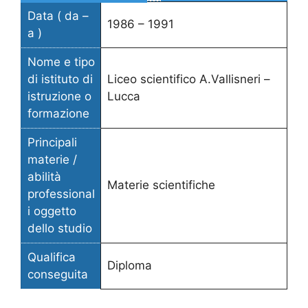
Data ( da –
1986 – 1991
a )
Nome e tipo
di istituto di
Liceo scientifico A.Vallisneri –
istruzione o
Lucca
formazione
Principali
materie /
abilità
Materie scientifiche
professional
i oggetto
dello studio
Qualifica
Diploma
conseguita