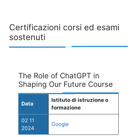
Certificazioni corsi ed esami
sostenuti
The Role of ChatGPT in
Shaping Our Future Course
Istituto di istruzione o
Data
formazione
02 11
Google
2024