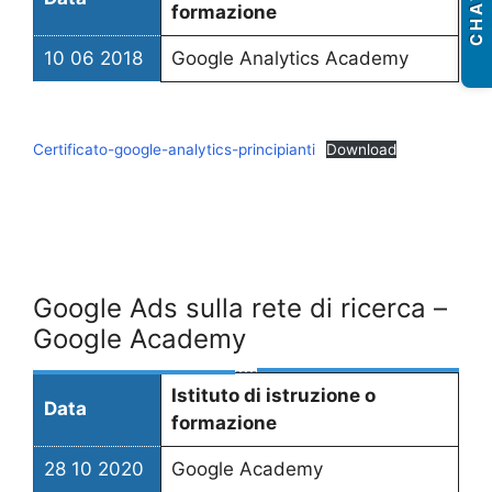
CHAT
formazione
10 06 2018
Google Analytics Academy
Certificato-google-analytics-principianti
Download
Google Ads sulla rete di ricerca –
Google Academy
Istituto di istruzione o
Data
formazione
28 10 2020
Google Academy