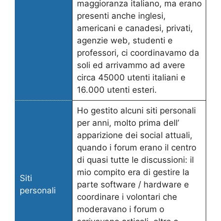
maggioranza italiano, ma erano
presenti anche inglesi,
americani e canadesi, privati,
agenzie web, studenti e
professori, ci coordinavamo da
soli ed arrivammo ad avere
circa 45000 utenti italiani e
16.000 utenti esteri.
Ho gestito alcuni siti personali
per anni, molto prima dell’
apparizione dei social attuali,
quando i forum erano il centro
di quasi tutte le discussioni: il
mio compito era di gestire la
Siti
parte software / hardware e
personali
coordinare i volontari che
moderavano i forum o