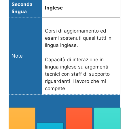
Seconda
Inglese
lingua
Corsi di aggiornamento ed
esami sostenuti quasi tutti in
lingua inglese.
Note
Capacità di interazione in
lingua inglese su argomenti
tecnici con staff di supporto
riguardanti il lavoro che mi
compete