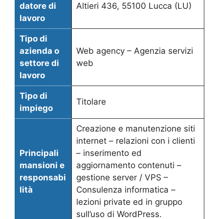
datore di
Altieri 436, 55100 Lucca (LU)
lavoro
Tipo di
azienda o
Web agency – Agenzia servizi
settore di
web
lavoro
Tipo di
Titolare
impiego
Creazione e manutenzione siti
internet – relazioni con i clienti
Principali
– inserimento ed
mansioni e
aggiornamento contenuti –
responsabi
gestione server / VPS –
lità
Consulenza informatica –
lezioni private ed in gruppo
sull’uso di WordPress.