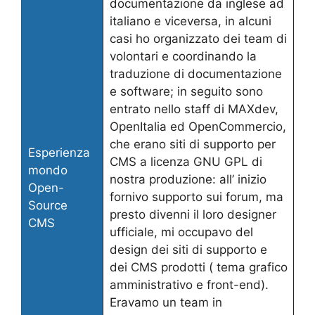
documentazione da inglese ad
italiano e viceversa, in alcuni
casi ho organizzato dei team di
volontari e coordinando la
traduzione di documentazione
e software; in seguito sono
entrato nello staff di MAXdev,
OpenItalia ed OpenCommercio,
che erano siti di supporto per
Esperienza
CMS a licenza GNU GPL di
mondo
nostra produzione: all’ inizio
Open-
fornivo supporto sui forum, ma
Source
presto divenni il loro designer
CMS
ufficiale, mi occupavo del
design dei siti di supporto e
dei CMS prodotti ( tema grafico
amministrativo e front-end).
Eravamo un team in