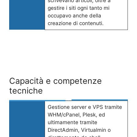
scrivevano articoli, oltre a
gestire i siti ogni tanto mi
occupavo anche della
creazione di contenuti.
Capacità e competenze
tecniche
Gestione server e VPS tramite
WHM/cPanel, Plesk, ed
ultimamente tramite
DirectAdmin, Virtualmin o