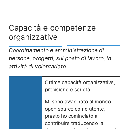
Capacità e competenze
organizzative
Coordinamento e amministrazione di
persone, progetti, sul posto di lavoro, in
attività di volontariato
Ottime capacità organizzative,
precisione e serietà.
Mi sono avvicinato al mondo
open source come utente,
presto ho cominciato a
contribuire traducendo la