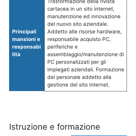
Trasformazione della rivista
cartacea in un sito internet,
manutenzione ed innovazione
del nuovo sito aziendale.
Principali
Addetto alle risorse hardware,
mansioni e
responsabile acquisto PC,
responsabi
periferiche e
lità
assemblaggio/manutenzione di
PC personalizzati per gli
impiegati aziendali. Formazione
del personale addetto alla
gestione del sito internet.
Istruzione e formazione