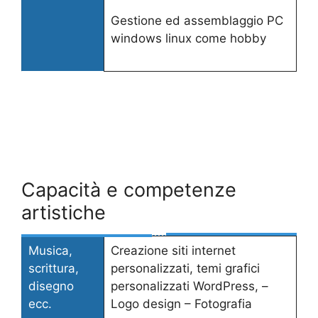
Gestione ed assemblaggio PC
windows linux come hobby
Capacità e competenze
artistiche
Musica,
Creazione siti internet
scrittura,
personalizzati, temi grafici
disegno
personalizzati WordPress, –
ecc.
Logo design – Fotografia