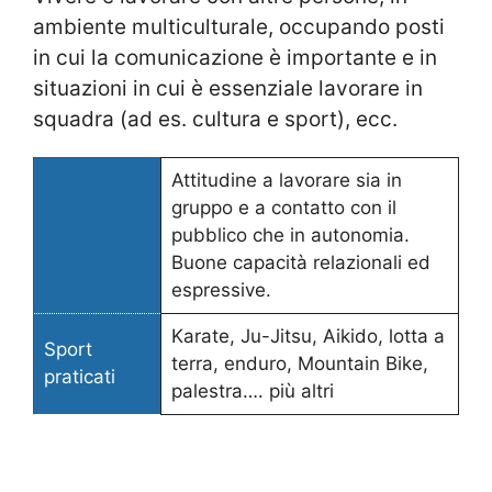
ambiente multiculturale, occupando posti
in cui la comunicazione è importante e in
situazioni in cui è essenziale lavorare in
squadra (ad es. cultura e sport), ecc.
Attitudine a lavorare sia in
gruppo e a contatto con il
pubblico che in autonomia.
Buone capacità relazionali ed
espressive.
Karate, Ju-Jitsu, Aikido, lotta a
Sport
terra, enduro, Mountain Bike,
praticati
palestra…. più altri