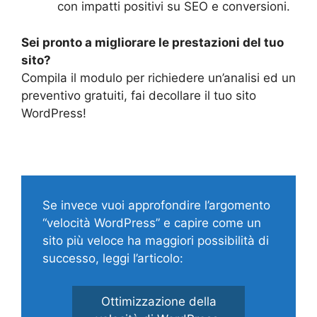
con impatti positivi su SEO e conversioni.
Sei pronto a migliorare le prestazioni del tuo
sito?
Compila il modulo per richiedere un’analisi ed un
preventivo gratuiti, fai decollare il tuo sito
WordPress!
Se invece vuoi approfondire l’argomento
“velocità WordPress” e capire come un
sito più veloce ha maggiori possibilità di
successo, leggi l’articolo:
Ottimizzazione della