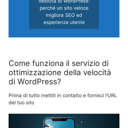
velocità di WordPress:
perché un sito veloce
migliora SEO ed
esperienza utente
Come funziona il servizio di
ottimizzazione della velocità
di WordPress?
Prima di tutto mettiti in contatto e fornisci l’URL
del tuo sito