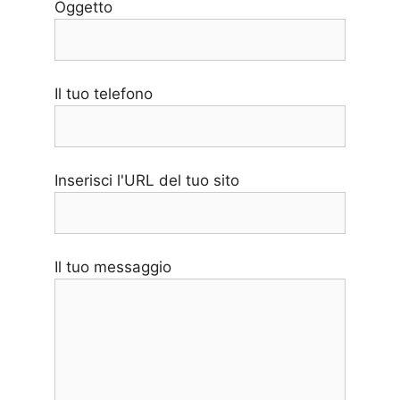
Oggetto
Il tuo telefono
Inserisci l'URL del tuo sito
Il tuo messaggio