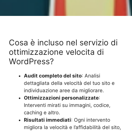
Cosa è incluso nel servizio di
ottimizzazione velocita di
WordPress?
Audit completo del sito
: Analisi
dettagliata della velocità del tuo sito e
individuazione aree da migliorare.
Ottimizzazioni personalizzate
:
Interventi mirati su immagini, codice,
caching e altro.
Risultati immediati
: Ogni intervento
migliora la velocità e l’affidabilità del sito,