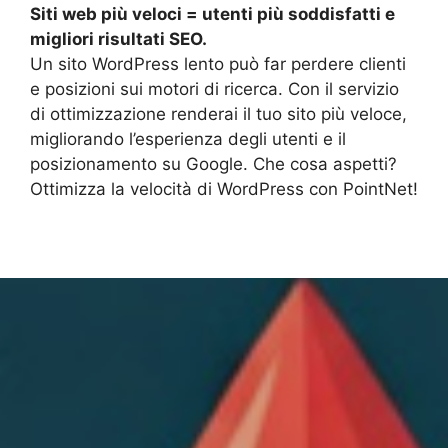
Siti web più veloci = utenti più soddisfatti e
migliori risultati SEO.
Un sito WordPress lento può far perdere clienti
e posizioni sui motori di ricerca. Con il servizio
di ottimizzazione renderai il tuo sito più veloce,
migliorando l’esperienza degli utenti e il
posizionamento su Google. Che cosa aspetti?
Ottimizza la velocità di WordPress con PointNet!