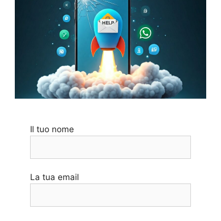
Il tuo nome
La tua email