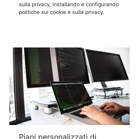
sulla privacy, installando e configurando
politiche sui cookie e sulla privacy.
Piani personalizzati di