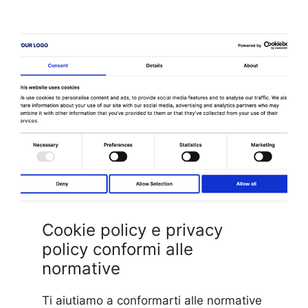
Cookie policy e privacy
policy conformi alle
normative
Ti aiutiamo a conformarti alle normative