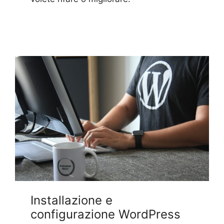
Installazione e
configurazione WordPress