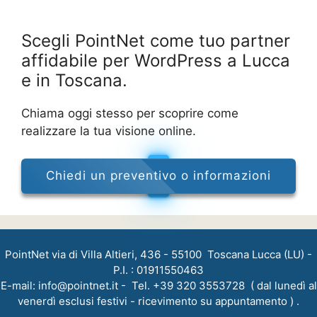
Scegli PointNet come tuo partner
affidabile per WordPress a Lucca
e in Toscana.
Chiama oggi stesso per scoprire come
realizzare la tua visione online.
Chiedi un preventivo o informazioni
PointNet via di Villa Altieri, 436 - 55100 Toscana Lucca (LU) -
P.I. : 01911550463
E-mail:
info@pointnet.it
- Tel. +39 320 3553728 ( dal lunedì al
venerdì esclusi festivi - ricevimento su appuntamento ) .