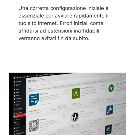
Una corretta configurazione iniziale è
essenziale per avviare rapidamente il
tuo sito internet. Errori iniziali come
affidarsi ad estensioni inaffidabili
verranno evitati fin da subito.