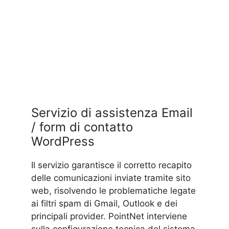
Servizio di assistenza Email
/ form di contatto
WordPress
Il servizio garantisce il corretto recapito
delle comunicazioni inviate tramite sito
web, risolvendo le problematiche legate
ai filtri spam di Gmail, Outlook e dei
principali provider. PointNet interviene