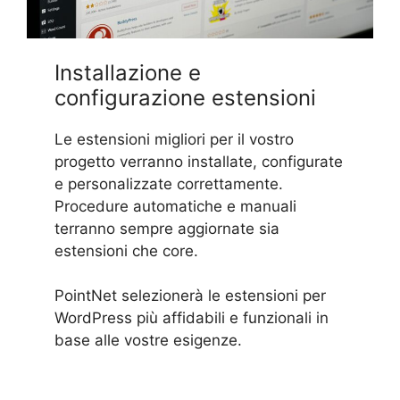
Installazione e
configurazione estensioni
Le estensioni migliori per il vostro
progetto verranno installate, configurate
e personalizzate correttamente.
Procedure automatiche e manuali
terranno sempre aggiornate sia
estensioni che core.
PointNet selezionerà le estensioni per
WordPress più affidabili e funzionali in
base alle vostre esigenze.