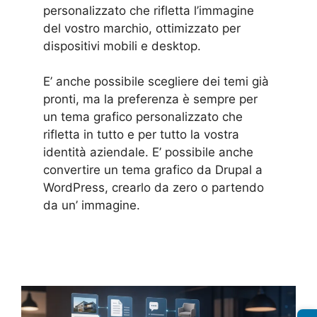
personalizzato che rifletta l’immagine
del vostro marchio, ottimizzato per
dispositivi mobili e desktop.
E’ anche possibile scegliere dei temi già
pronti, ma la preferenza è sempre per
un tema grafico personalizzato che
rifletta in tutto e per tutto la vostra
identità aziendale. E’ possibile anche
convertire un tema grafico da Drupal a
WordPress, crearlo da zero o partendo
da un’ immagine.