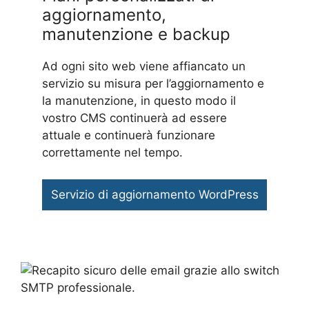
aggiornamento,
manutenzione e backup
Ad ogni sito web viene affiancato un
servizio su misura per l’aggiornamento e
la manutenzione, in questo modo il
vostro CMS continuerà ad essere
attuale e continuerà funzionare
correttamente nel tempo.
Servizio di aggiornamento WordPress