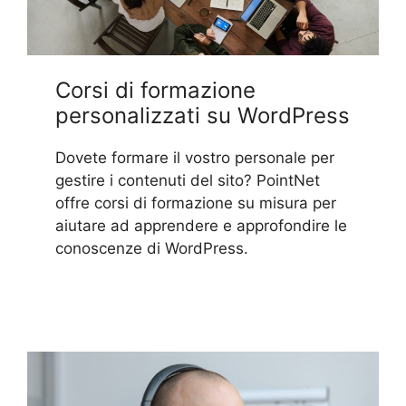
Corsi di formazione
personalizzati su WordPress
Dovete formare il vostro personale per
gestire i contenuti del sito? PointNet
offre corsi di formazione su misura per
aiutare ad apprendere e approfondire le
conoscenze di WordPress.