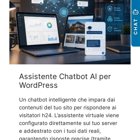
CHAT
Assistente Chatbot AI per
WordPress
Un chatbot intelligente che impara dai
contenuti del tuo sito per rispondere ai
visitatori h24. L’assistente virtuale viene
configurato direttamente sul tuo server
e addestrato con i tuoi dati reali,
garantendo risposte precise (tramite