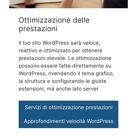
Ottimizzazione delle
prestazioni
Il tuo sito WordPress sarà veloce,
reattivo e ottimizzato per ottenere
prestazioni elevate. Le ottimizzazione
possono essere fatte direttamente su
WordPress, rivendendo il tema grafico,
la struttura e configurando le giuste
estensioni, ma anche lato server.
Servizi di ottimizzazione prestazioni
Approfondimenti velocità WordPress