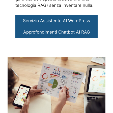
tecnologia RAG) senza inventare nulla.
Servizio Assistente AI WordPress
Approfondimenti Chatbot AI RAG