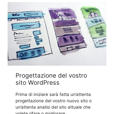
Progettazione del vostro
sito WordPress
Prima di iniziare sarà fatta un’attenta
progettazione del vostro nuovo sito o
un’attenta analisi del sito attuale che
volete rifare o migliorare.