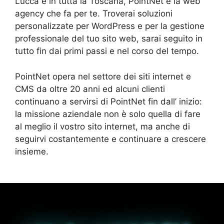
Lucca e in tutta la Toscana, PointNet è la web
agency che fa per te. Troverai soluzioni
personalizzate per WordPress e per la gestione
professionale del tuo sito web, sarai seguito in
tutto fin dai primi passi e nel corso del tempo.
PointNet opera nel settore dei siti internet e
CMS da oltre 20 anni ed alcuni clienti
continuano a servirsi di PointNet fin dall’ inizio:
la missione aziendale non è solo quella di fare
al meglio il vostro sito internet, ma anche di
seguirvi costantemente e continuare a crescere
insieme.