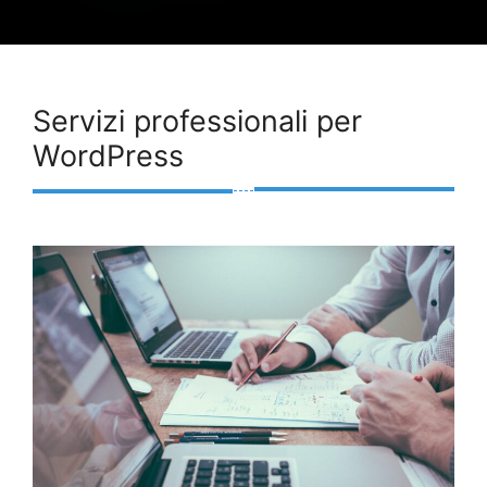
Servizi professionali per
WordPress