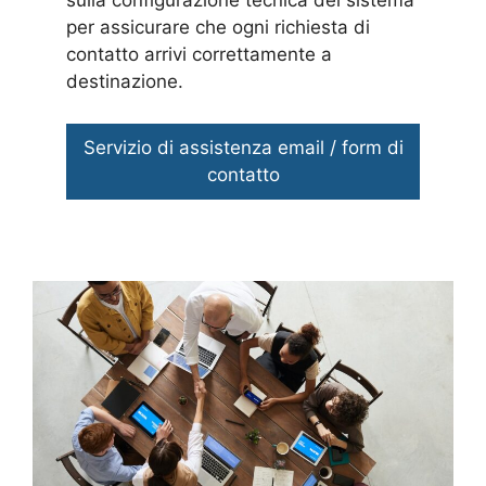
sulla configurazione tecnica del sistema
per assicurare che ogni richiesta di
contatto arrivi correttamente a
destinazione.
Servizio di assistenza email / form di
contatto