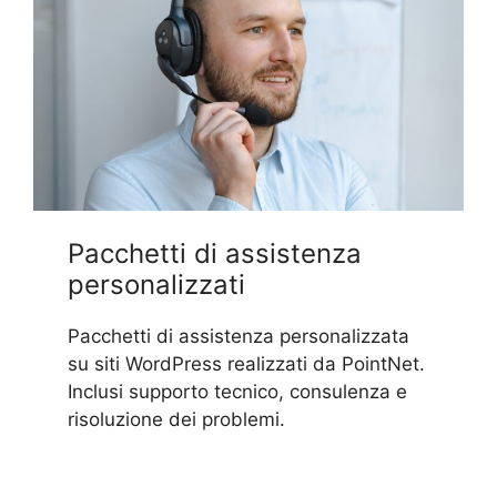
Pacchetti di assistenza
personalizzati
Pacchetti di assistenza personalizzata
su siti WordPress realizzati da PointNet.
Inclusi supporto tecnico, consulenza e
risoluzione dei problemi.