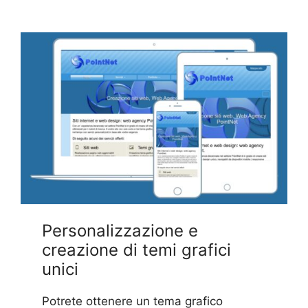
Personalizzazione e
creazione di temi grafici
unici
Potrete ottenere un tema grafico