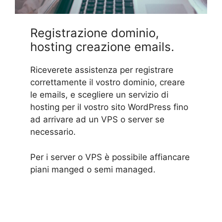
Registrazione dominio,
hosting creazione emails.
Riceverete assistenza per registrare
correttamente il vostro dominio, creare
le emails, e scegliere un servizio di
hosting per il vostro sito WordPress fino
ad arrivare ad un VPS o server se
necessario.
Per i server o VPS è possibile affiancare
piani manged o semi managed.